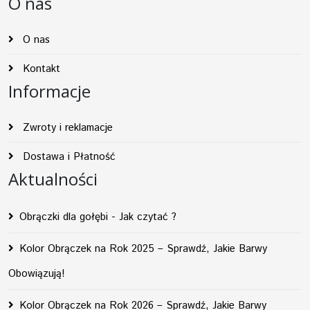
O nas
O nas
Kontakt
Informacje
Zwroty i reklamacje
Dostawa i Płatność
Aktualności
Obrączki dla gołębi - Jak czytać ?
Kolor Obrączek na Rok 2025 – Sprawdź, Jakie Barwy
Obowiązują!
Kolor Obrączek na Rok 2026 – Sprawdź, Jakie Barwy