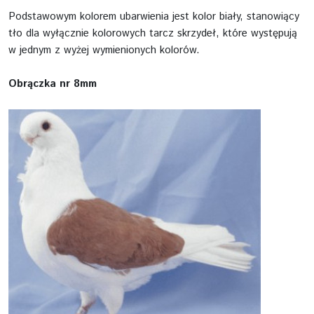
Podstawowym kolorem ubarwienia jest kolor biały, stanowiący
tło dla wyłącznie kolorowych tarcz skrzydeł, które występują
w jednym z wyżej wymienionych kolorów.
Obrączka nr 8mm