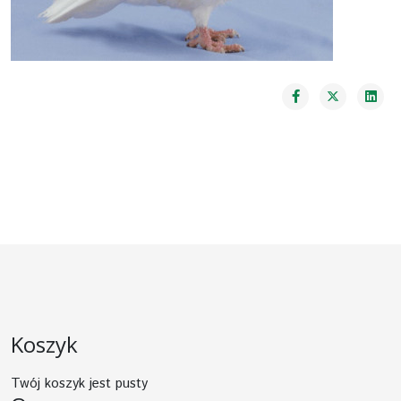
Koszyk
Twój koszyk jest pusty