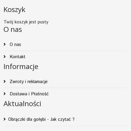
Koszyk
Twój koszyk jest pusty
O nas
O nas
Kontakt
Informacje
Zwroty i reklamacje
Dostawa i Płatność
Aktualności
Obrączki dla gołębi - Jak czytać ?