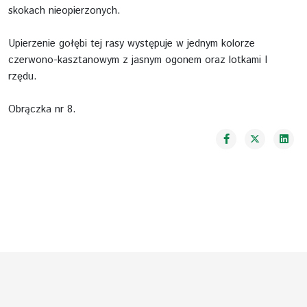
skokach nieopierzonych.
Upierzenie gołębi tej rasy występuje w jednym kolorze
czerwono-kasztanowym z jasnym ogonem oraz lotkami I
rzędu.
Obrączka nr 8.