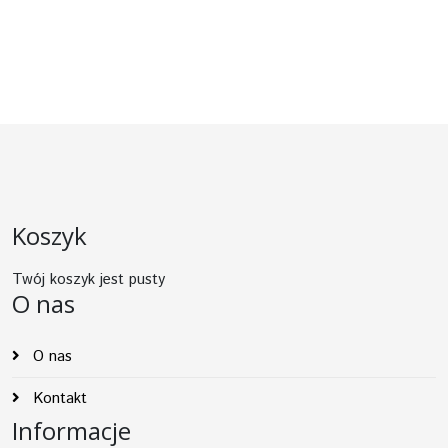
Koszyk
Twój koszyk jest pusty
O nas
O nas
Kontakt
Informacje