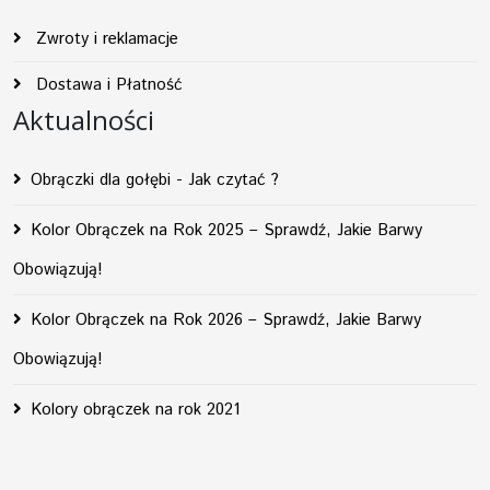
Zwroty i reklamacje
Dostawa i Płatność
Aktualności
Obrączki dla gołębi - Jak czytać ?
Kolor Obrączek na Rok 2025 – Sprawdź, Jakie Barwy
Obowiązują!
Kolor Obrączek na Rok 2026 – Sprawdź, Jakie Barwy
Obowiązują!
Kolory obrączek na rok 2021