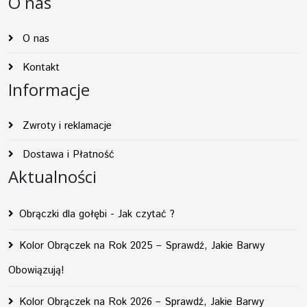
O nas
O nas
Kontakt
Informacje
Zwroty i reklamacje
Dostawa i Płatność
Aktualności
Obrączki dla gołębi - Jak czytać ?
Kolor Obrączek na Rok 2025 – Sprawdź, Jakie Barwy
Obowiązują!
Kolor Obrączek na Rok 2026 – Sprawdź, Jakie Barwy